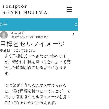
sculptor
SENRI NOJIMA
記事
artscape57
2020年2月22日
読了時間: 1分
目標とセルフイメージ
更新日：
2020年2月22日
よく目標を持つべきだといわれます
が、確かに目標を持つことによって充
実した時間が過ごせるようになりま
す。
ではなぜそうなるのかを考えてみる
と、僕は目標を持つということが、そ
のまま前向きなセルフイメージを持つ
ことになるからだと考えます。