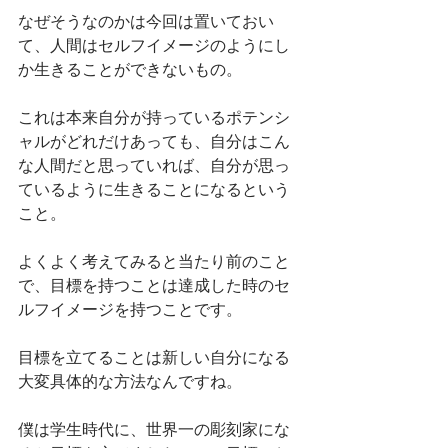
なぜそうなのかは今回は置いておい
て、人間はセルフイメージのようにし
か生きることができないもの。
これは本来自分が持っているポテンシ
ャルがどれだけあっても、自分はこん
な人間だと思っていれば、自分が思っ
ているように生きることになるという
こと。
よくよく考えてみると当たり前のこと
で、目標を持つことは達成した時のセ
ルフイメージを持つことです。
目標を立てることは新しい自分になる
大変具体的な方法なんですね。
僕は学生時代に、世界一の彫刻家にな