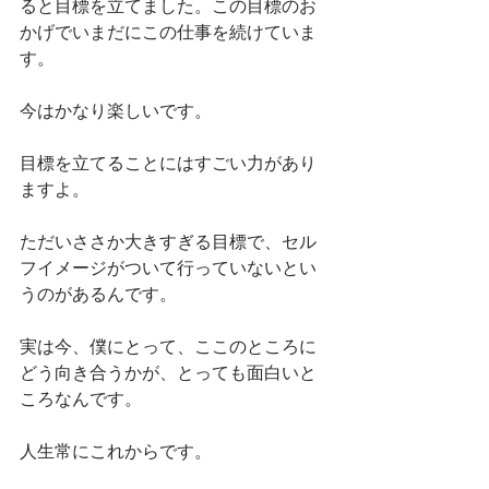
ると目標を立てました。この目標のお
かげでいまだにこの仕事を続けていま
す。
今はかなり楽しいです。
目標を立てることにはすごい力があり
ますよ。
ただいささか大きすぎる目標で、セル
フイメージがついて行っていないとい
うのがあるんです。
実は今、僕にとって、ここのところに
どう向き合うかが、とっても面白いと
ころなんです。
人生常にこれからです。