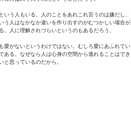
という人もいる。人のことをあれこれ言うのは嫌だし、
いう人はなかなか違いを作り出すのがむつかしい場合が
る。人に理解されづらいというのもあるだろう。
も愛がないというわけではない。むしろ愛にあふれてい
である。なぜなら人は心身の空間から逃れることはでき
いと思っているのだから。