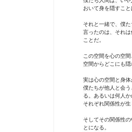
僕たち人間は、いや
おいて身を隠すこと
それと一緒で、僕た
言ったのは、それは
ことだ。
この空間を心の空間
空間からどこにも隠
実は心の空間と身体
僕たちが他人と会う
る。あるいは何人か
それぞれ関係性が生
そしてその関係性の
とになる。