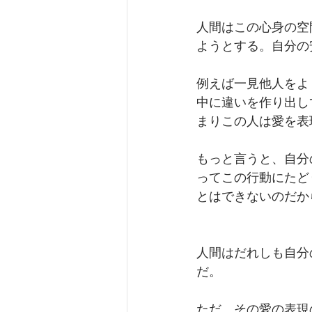
人間はこの心身の空
ようとする。自分の
例えば一見他人をよ
中に違いを作り出し
まりこの人は愛を表
もっと言うと、自分
ってこの行動にたど
とはできないのだか
人間はだれしも自分
だ。
ただ、その愛の表現