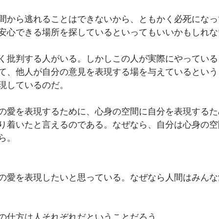
間から逃れることはできないから、ともかく必死になっ
安心できる場所を探しているといってもいいかもしれな
く批判する人がいる。しかしこの人が実際にやっている
て、他人が自分の意見を表現する場を与えているという
現しているのだ。
の愛を表現するために、心身の空間に自分を表現するた
り着いたと言えるのである。なぜなら、自分は心身の空
ら。
の愛を表現したいと思っている。なぜなら人間はみんな
の仕方は人それぞれだということだろう。