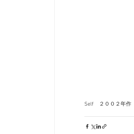
Self　２００２年作