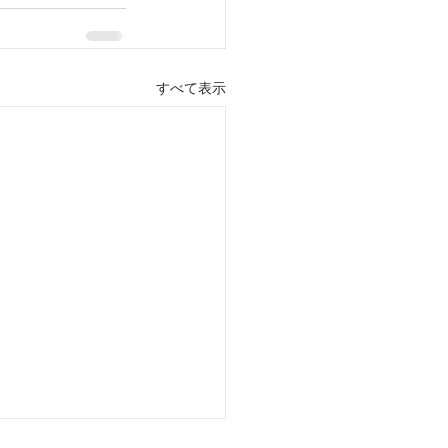
すべて表示