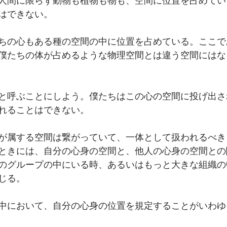
人間に限らず動物も植物も物も、空間に位置を占めてい
はできない。
ちの心もある種の空間の中に位置を占めている。ここで
僕たちの体が占めるような物理空間とは違う空間にはな
と呼ぶことにしよう。僕たちはこの心の空間に投げ出さ
れることはできない。
が属する空間は繋がっていて、一体として扱われるべき
ときには、自分の心身の空間と、他人の心身の空間との
のグループの中にいる時、あるいはもっと大きな組織の
じる。
中において、自分の心身の位置を規定することがいわゆ