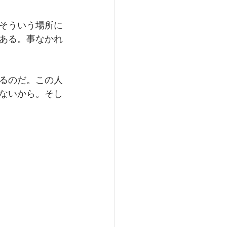
そういう場所に
ある。事なかれ
るのだ。この人
ないから。そし