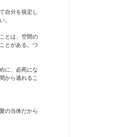
て自分を規定し
い。
ことは、空間の
ことがある。つ
めに、必死にな
間から逃れるこ
愛の当体だから