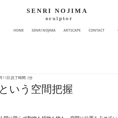
SENRI NOJIMA
sculptor
HOME
SENRI NOJIMA
ARTSCAPE
CONTACT
5月11日
読了時間: 2分
という空間把握