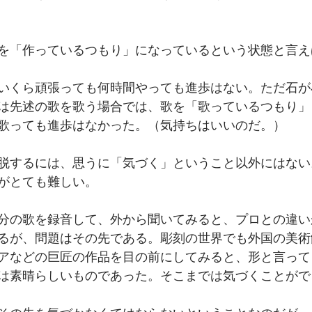
を「作っているつもり」になっているという状態と言え
いくら頑張っても何時間やっても進歩はない。ただ石が
は先述の歌を歌う場合では、歌を「歌っているつもり」
歌っても進歩はなかった。（気持ちはいいのだ。）
脱するには、思うに「気づく」ということ以外にはない
がとても難しい。
分の歌を録音して、外から聞いてみると、プロとの違い
るが、問題はその先である。彫刻の世界でも外国の美術
アなどの巨匠の作品を目の前にしてみると、形と言って
は素晴らしいものであった。そこまでは気づくことがで