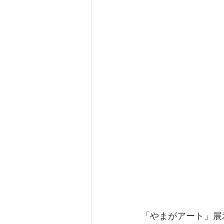
「やまがアート」展示 