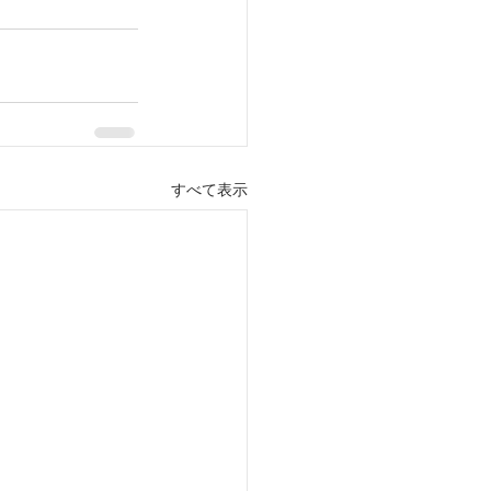
すべて表示