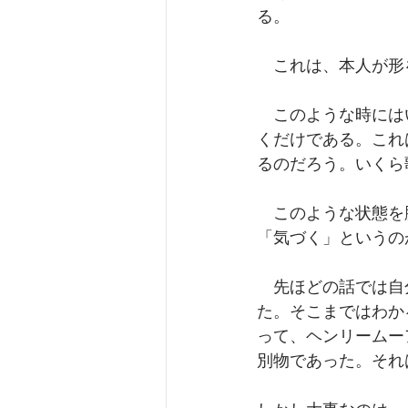
る。
　これは、本人が形
　このような時には
くだけである。これ
るのだろう。いくら
　このような状態を
「気づく」というの
　先ほどの話では自
た。そこまではわか
って、ヘンリームー
別物であった。それ