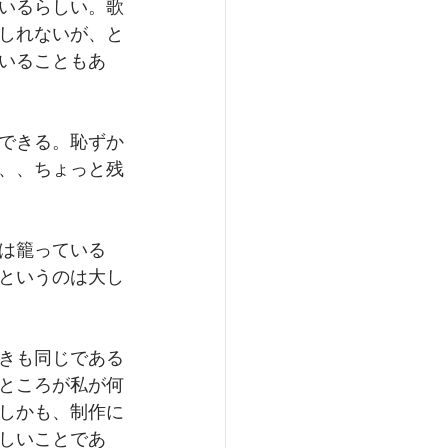
いるらしい。歌
しれないが、と
いることもあ
できる。恥ずか
、、ちょっと残
は籠っている
というのは大し
きも同じである
ところが私が何
しかも、制作に
しいことであ