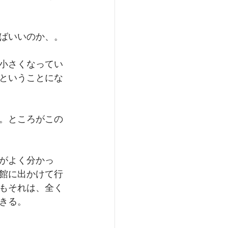
ばいいのか、。
小さくなってい
ということにな
。ところがこの
がよく分かっ
館に出かけて行
もそれは、全く
きる。