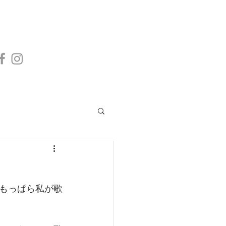
もっぱら私が歌