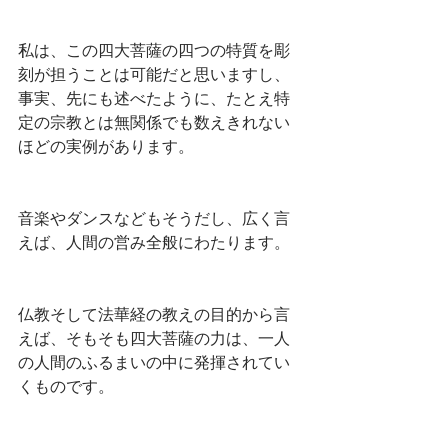
私は、この四大菩薩の四つの特質を彫
刻が担うことは可能だと思いますし、
事実、先にも述べたように、たとえ特
定の宗教とは無関係でも数えきれない
ほどの実例があります。
音楽やダンスなどもそうだし、広く言
えば、人間の営み全般にわたります。
仏教そして法華経の教えの目的から言
えば、そもそも四大菩薩の力は、一人
の人間のふるまいの中に発揮されてい
くものです。