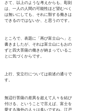
さて、以上のような考えからも、彫刻
は、一人の人間の可能性ほど望むべく
は無いにしても、それに類する働きは
できるのではないか、と思うのです。
ところで、表題に「再び富士山へ」と
書きましたが、それは富士山にもおの
ずと四大菩薩の働きが納まっているこ
とに気づくからです。
上行、安立行については前述の通りで
す。
無辺行菩薩の差異を超えて人々を結び
付ける、ということで言えば、富士を
愛する海外の人々は多いですね。江戸