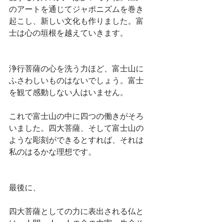
のアートを通じてジャポニズムを巻き
起こし、新しい文化も作りました。富
士は心の垣根を越えていきます。
浄行菩薩の心を洗う力ほど、富士山に
ふさわしいものはないでしょう。富士
を観て感動しない人はいません。
これで富士山の中に四つの働きがそろ
いました。四大菩薩、そして富士山の
ような彫刻ができるとすれば、それは
私のはるかな理想です。
最後に、
四大菩薩としての力に表出される仏と