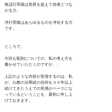
無辺行菩薩は差異を超えて他者とつな
がる力。
浄行菩薩はあらゆるものを浄化する力
です。
ところで、
今回も彫刻についての、私の考え方を
書かせていただくのですが、、
上記のような内容が登場するのは、私
が、仏教の法華経の信仰を３０年以上
続けてきたうえでの実感がベースにな
っているということを、最初に申し上
げておきます。