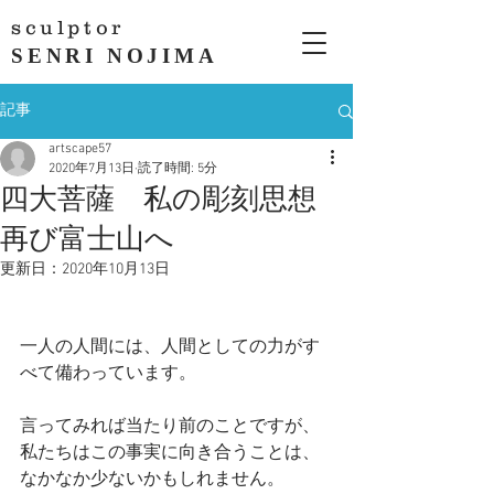
sculptor
SENRI NOJIMA
記事
artscape57
2020年7月13日
読了時間: 5分
四大菩薩 私の彫刻思想
再び富士山へ
更新日：
2020年10月13日
一人の人間には、人間としての力がす
べて備わっています。
言ってみれば当たり前のことですが、
私たちはこの事実に向き合うことは、
なかなか少ないかもしれません。