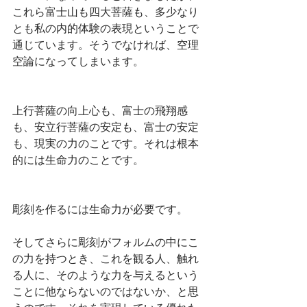
これら富士山も四大菩薩も、多少なり
とも私の内的体験の表現ということで
通じています。そうでなければ、空理
空論になってしまいます。
上行菩薩の向上心も、富士の飛翔感
も、安立行菩薩の安定も、富士の安定
も、現実の力のことです。それは根本
的には生命力のことです。
彫刻を作るには生命力が必要です。
そしてさらに彫刻がフォルムの中にこ
の力を持つとき、これを観る人、触れ
る人に、そのような力を与えるという
ことに他ならないのではないか、と思