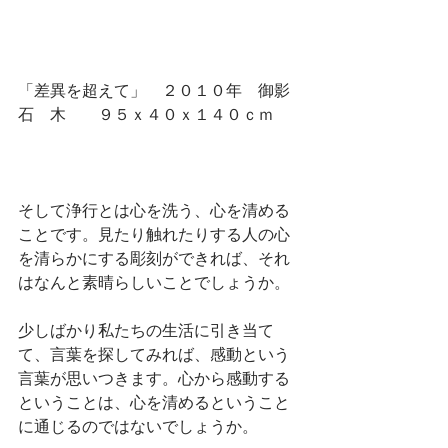
「差異を超えて」　２０１０年　御影
石　木　　９５ｘ４０ｘ１４０ｃｍ
そして浄行とは心を洗う、心を清める
ことです。見たり触れたりする人の心
を清らかにする彫刻ができれば、それ
はなんと素晴らしいことでしょうか。
少しばかり私たちの生活に引き当て
て、言葉を探してみれば、感動という
言葉が思いつきます。心から感動する
ということは、心を清めるということ
に通じるのではないでしょうか。