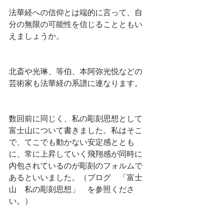
法華経への信仰とは端的に言って、自
分の無限の可能性を信じることともい
えましょうか。
北斎や光琳、等伯、本阿弥光悦などの
芸術家も法華経の系譜に連なります。
数回前に同じく、私の彫刻思想として
富士山について書きました。私はそこ
で、てこでも動かない安定感ととも
に、常に上昇していく飛翔感が同時に
内包されているのが彫刻のフォルムで
あるといいました。（ブログ　「富士
山　私の彫刻思想」　を参照くださ
い。）