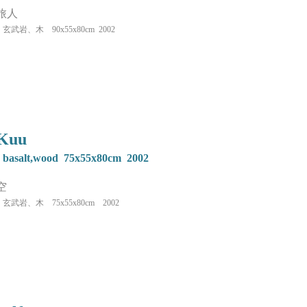
旅人
玄武岩、木 90x55x80cm 2002
Kuu
basalt,wood 75x55x80cm 2002
​空
玄武岩、木 75x55x80cm 2002