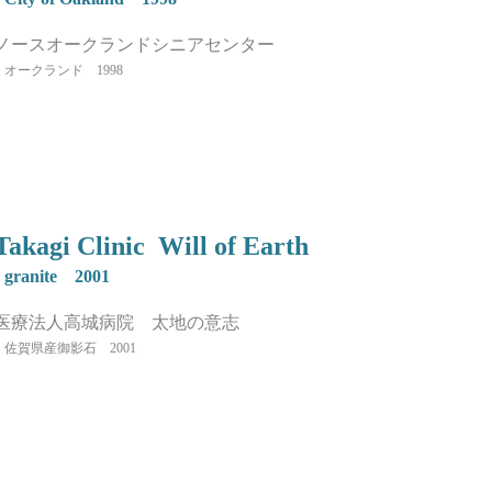
ノースオークランドシニアセンター
​オークランド 1998
Takagi Clinic Will of Earth
granite 2001
医療法人高城病院 太地の意志
佐賀県産御影石 2001