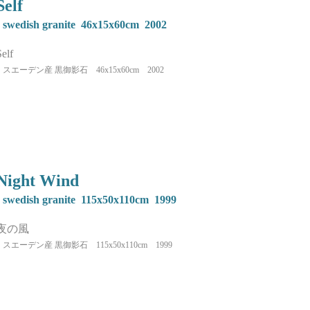
Self
swedish granite 46x15x60cm 2002
Self
スエーデン産 黒御影石 46x15x60cm 2002
Night Wind
swedish granite 115x50x110cm 1999
夜の風
スエーデン産 黒御影石 115x50x110cm 1999